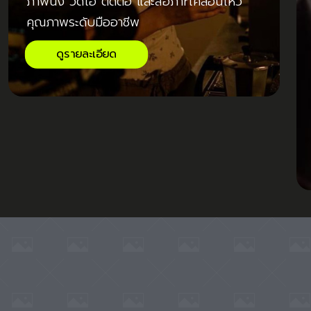
ภาพนิ่ง วิดีโอ ตัดต่อ และสื่อภาrเคลื่อนไหว
คุณภาพระดับมืออาชีพ
ดูรายละเอียด