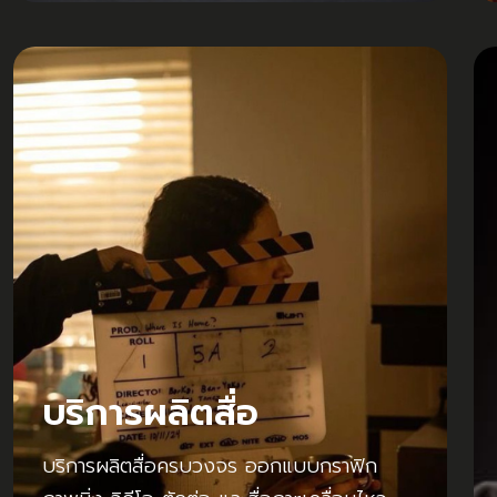
บริการผลิตสื่อ
บริการผลิตสื่อครบวงจร ออกแบบกราฟิก