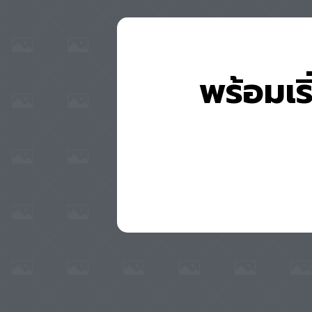
พร้อมเร