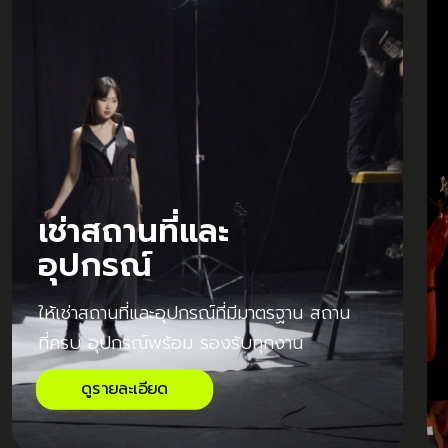
เช่าสถานที่และ
อุปกรณ์
ให้เช่าสถานที่และอุปกรณ์ที่มีมาตรฐาน สถาน
ที่ครบ อุปกรณ์พร้อม รองรับทุกงาน
ดูรายละเอียด