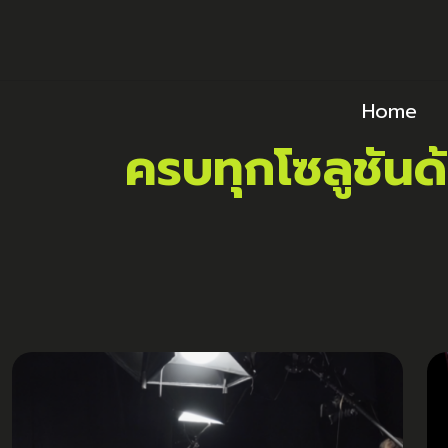
Home
ครบทุกโซลูชันด้