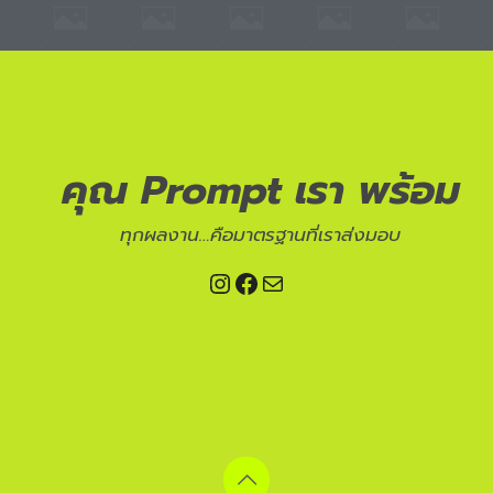
คุณ Prompt เรา พร้อม
ทุกผลงาน…คือมาตรฐานที่เราส่งมอบ
Instagram
Facebook
Mail