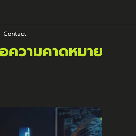
Contact
หนือความคาดหมาย