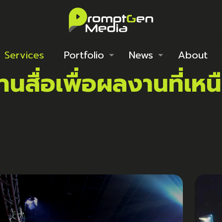
Services
Portfolio
News
About
านสื่อ
เพื่อผลงานที่เ