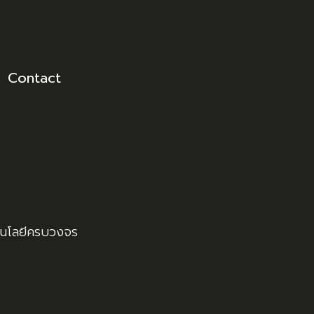
Contact
คโนโลยีครบวงจร