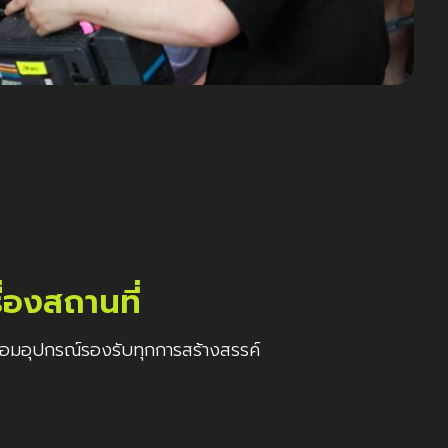
ื่องสถานที่
้อมอุปกรณ์รองรับทุกการสร้างสรรค์