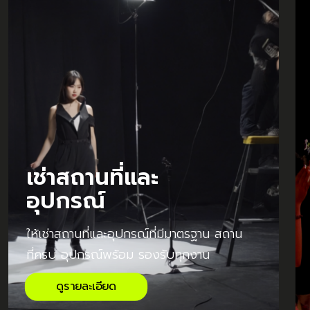
เช่าสถานที่และ
อุปกรณ์
ให้เช่าสถานที่และอุปกรณ์ที่มีมาตรฐาน สถาน
ที่ครบ อุปกรณ์พร้อม รองรับทุกงาน
ดูรายละเอียด