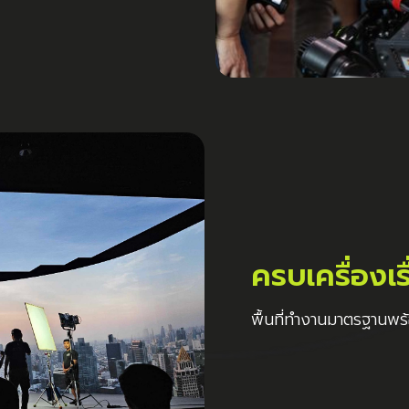
ครบเครื่องเร
พื้นที่ทำงานมาตรฐานพร