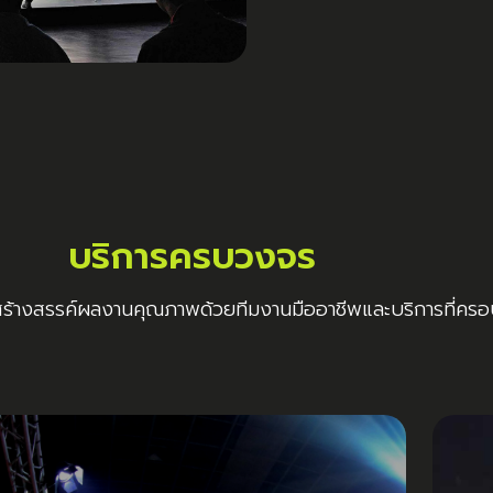
บริการครบวงจร
สร้างสรรค์ผลงานคุณภาพด้วยทีมงานมืออาชีพและบริการที่ครอ