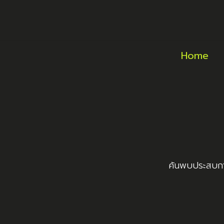
Home
ค้นพบประสบการ