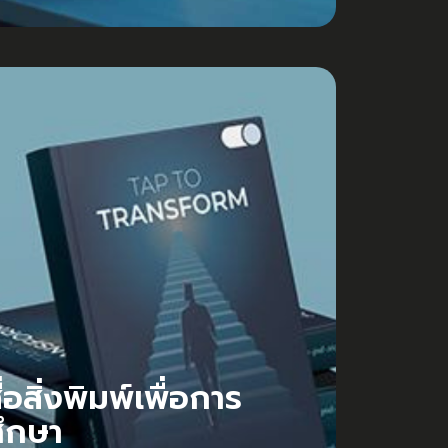
ื่อสิ่งพิมพ์เพื่อการ
ึกษา