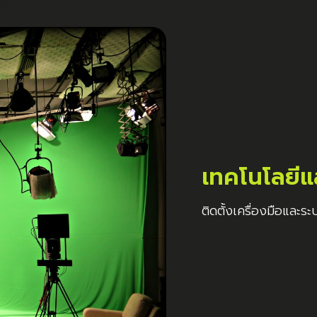
เทคโนโลยีแ
ติดตั้งเครื่องมือและ