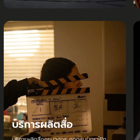
บริการผลิตสื่อ
บริการผลิตสื่อครบวงจร ออกแบบกราฟิก