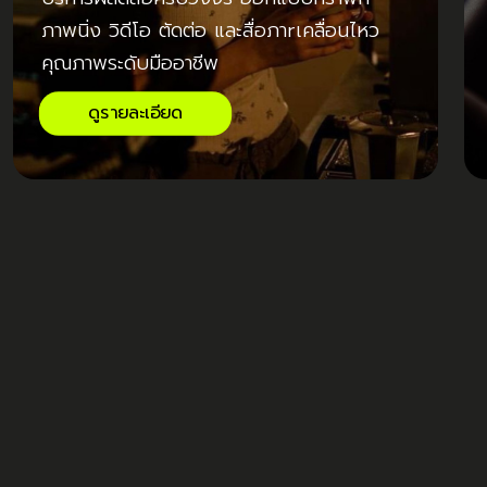
ภาพนิ่ง วิดีโอ ตัดต่อ และสื่อภาrเคลื่อนไหว
คุณภาพระดับมืออาชีพ
ดูรายละเอียด