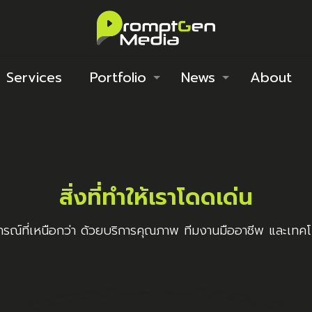
Services
Portfolio
News
About
สิ่งที่ทำให้เราโดดเด่น
ณ์ที่เหนือกว่า ด้วยบริการคุณภาพ ทีมงานมืออาชีพ และเท