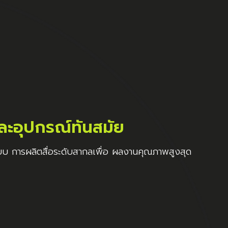
ละอุปกรณ์ทันสมัย
ระบบ การผลิตสื่อระดับสากลเพื่อ ผลงานคุณภาพสูงสุด