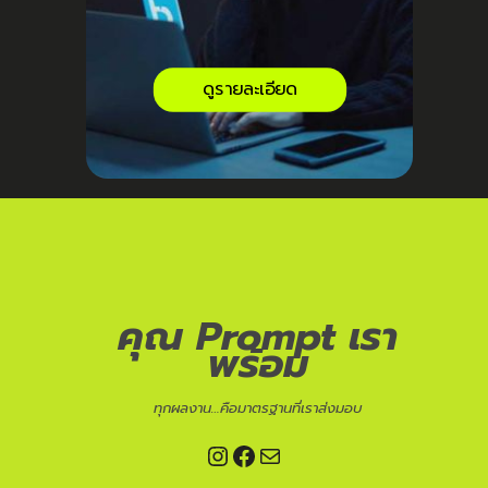
ดูรายละเอียด
คุณ Prompt เรา
พร้อม
ทุกผลงาน…คือมาตรฐานที่เราส่งมอบ
Instagram
Facebook
Mail