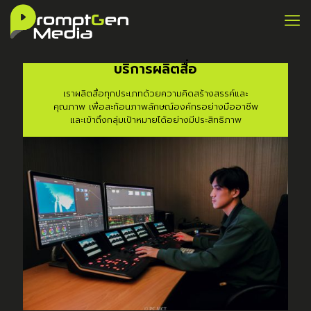
บริการผลิตสื่อ
เราผลิตสื่อทุกประเภทด้วยความคิดสร้างสรรค์และ
คุณภาพ เพื่อสะท้อนภาพลักษณ์องค์กรอย่างมืออาชีพ
และเข้าถึงกลุ่มเป้าหมายได้อย่างมีประสิทธิภาพ