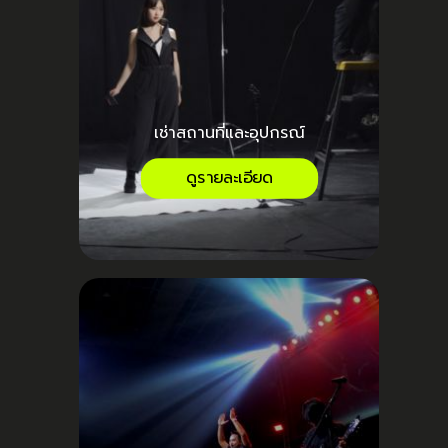
เช่าสถานที่และอุปกรณ์
ดูรายละเอียด