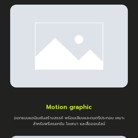
Motion graphic
ออกแบบแอนิเมชันสร้างสรรค์ พร้อมเสียงและดนตรีประกอบ เหมาะ
สำหรับพรีเซนเทชัน โฆษณา และสื่อออนไลน์