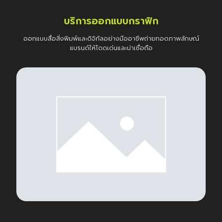
บริการออกแบบกราฟิก
ออกแบบสื่อสิ่งพิมพ์และดิจิทัลอย่างมืออาชีพถ่ายทอดภาพลักษณ์
แบรนด์ให้โดดเด่นและน่าเชื่อถือ