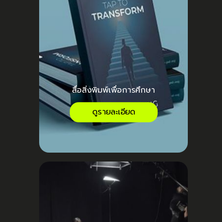
สื่อสิ่งพิมพ์เพื่อการศึกษา
ดูรายละเอียด