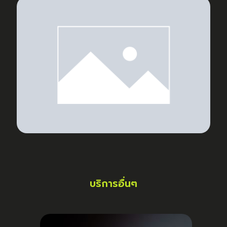
บริการอื่นๆ